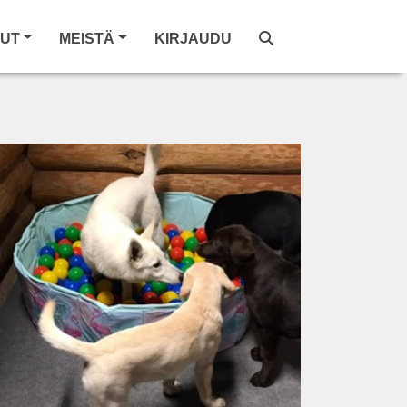
LUT
MEISTÄ
KIRJAUDU