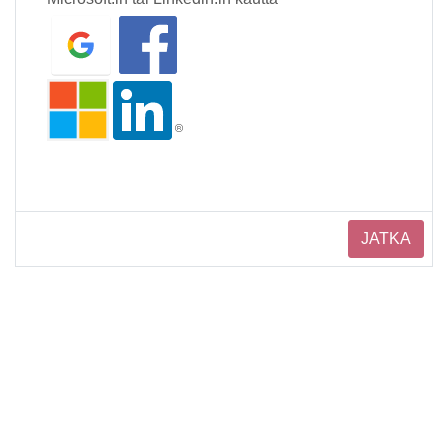
JATKA