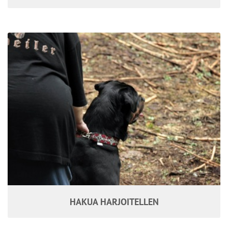
HAKUA HARJOITELLEN