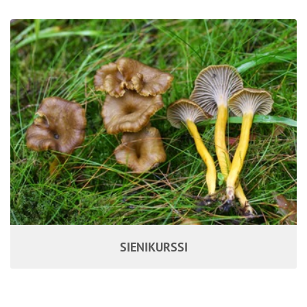
SIENIKURSSI