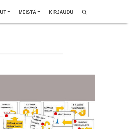
LUT
MEISTÄ
KIRJAUDU