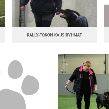
RALLY-TOKON KAUSIRYHMÄT