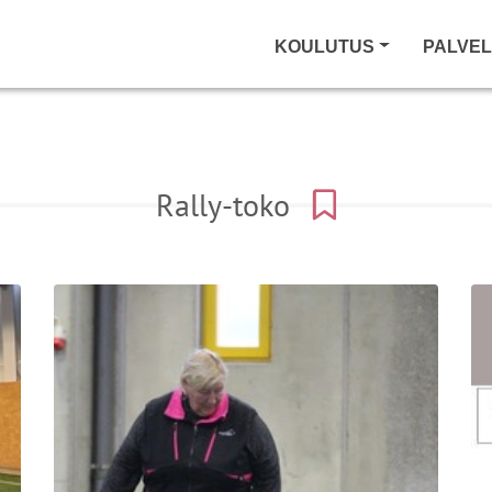
KOULUTUS
PALVE
Rally-toko