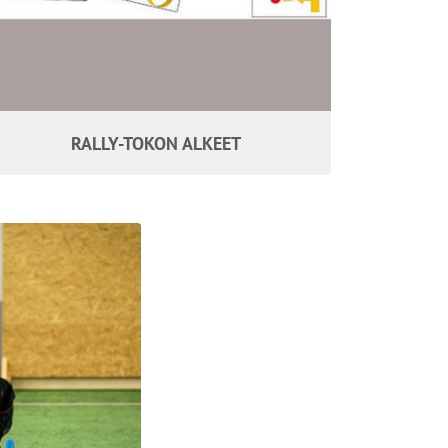
RALLY-TOKON ALKEET