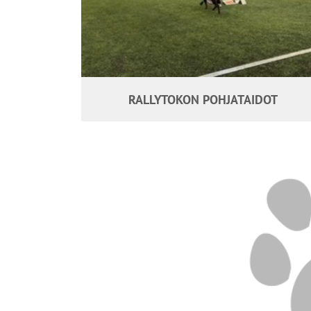
RALLYTOKON POHJATAIDOT