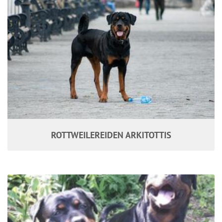
ROTTWEILEREIDEN ARKITOTTIS