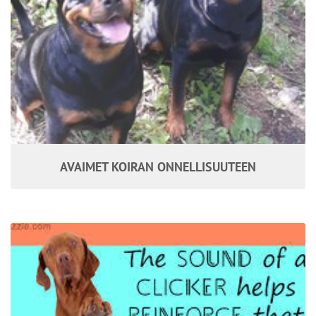
AVAIMET KOIRAN ONNELLISUUTEEN