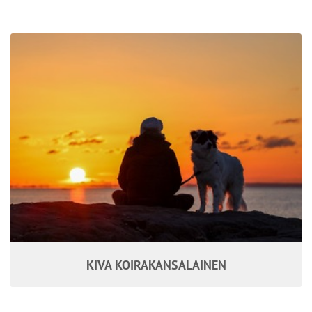
KIVA KOIRAKANSALAINEN