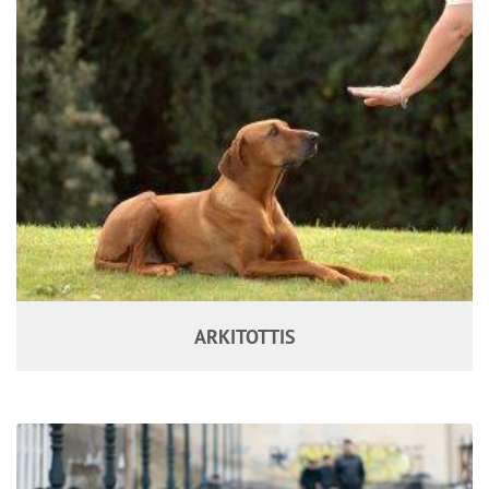
ARKITOTTIS