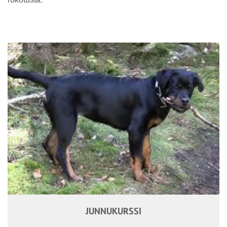
JUNNUKURSSI