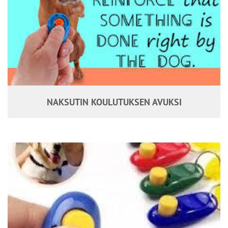
NAKSUTIN KOULUTUKSEN AVUKSI