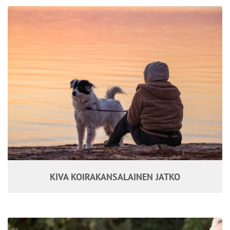
KIVA KOIRAKANSALAINEN JATKO