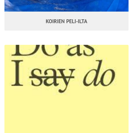
KOIRIEN PELI-ILTA