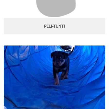
PELI-TUNTI