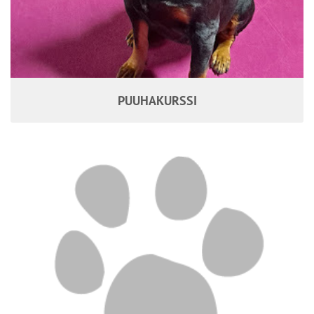
PUUHAKURSSI