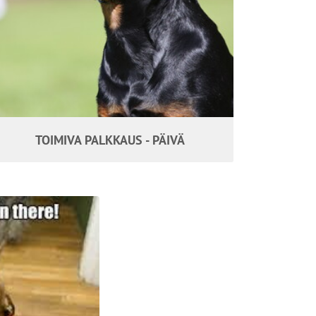
TOIMIVA PALKKAUS - PÄIVÄ