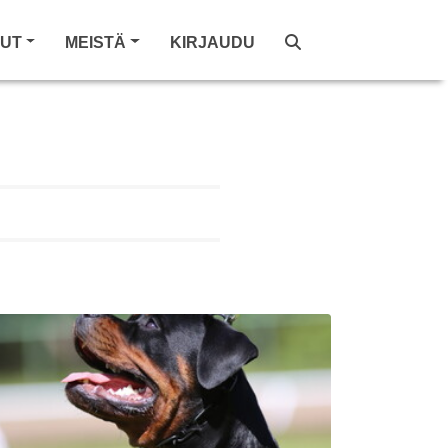
LUT
MEISTÄ
KIRJAUDU