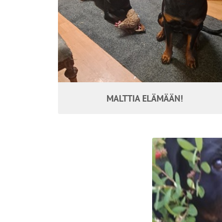
MALTTIA ELÄMÄÄN!