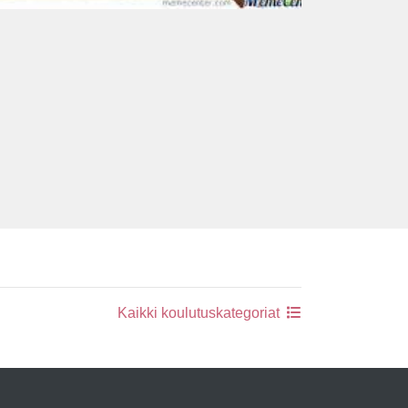
Kaikki koulutuskategoriat