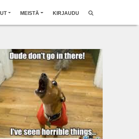
LUT
MEISTÄ
KIRJAUDU