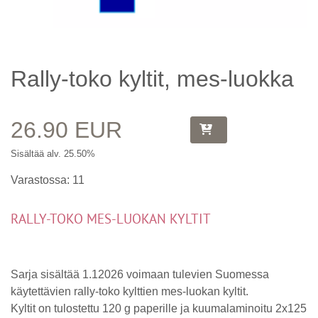
Rally-toko kyltit, mes-luokka
26.90 EUR
Sisältää alv. 25.50%
Varastossa: 11
RALLY-TOKO MES-LUOKAN KYLTIT
Sarja sisältää 1.12026 voimaan tulevien Suomessa
käytettävien rally-toko kylttien mes-luokan kyltit.
Kyltit on tulostettu 120 g paperille ja kuumalaminoitu 2x125