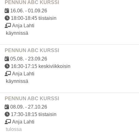
PENNUN ABC KURSSI
16.06. - 01.09.26
18:00-18:45 tiistaisin
Anja Lahti
käynnissä
PENNUN ABC KURSSI
05.08. - 23.09.26
16:30-17:15 keskiviikkoisin
Anja Lahti
käynnissä
PENNUN ABC KURSSI
08.09. - 27.10.26
17:30-18:15 tiistaisin
Anja Lahti
tulossa