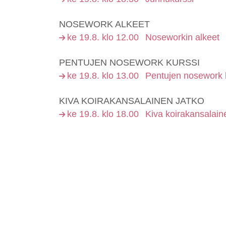
NOSEWORK ALKEET
ke 19.8. klo 12.00
Noseworkin alkeet
PENTUJEN NOSEWORK KURSSI
ke 19.8. klo 13.00
Pentujen nosework 
KIVA KOIRAKANSALAINEN JATKO
ke 19.8. klo 18.00
Kiva koirakansalain