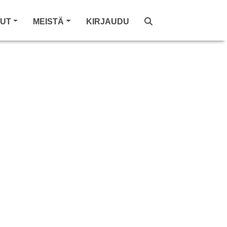
LUT
MEISTÄ
KIRJAUDU