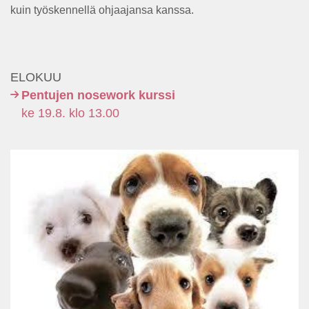
kuin työskennellä ohjaajansa kanssa.
ELOKUU
Pentujen nosework kurssi
ke 19.8. klo 13.00