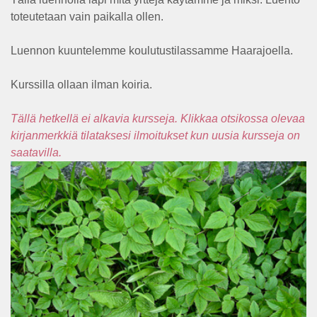
toteutetaan vain paikalla ollen.
Luennon kuuntelemme koulutustilassamme Haarajoella.
Kurssilla ollaan ilman koiria.
Tällä hetkellä ei alkavia kursseja. Klikkaa otsikossa olevaa
kirjanmerkkiä tilataksesi ilmoitukset kun uusia kursseja on
saatavilla.