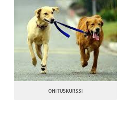
OHITUSKURSSI