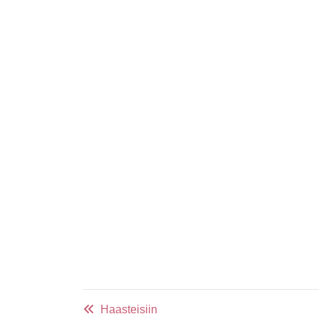
Haasteisiin