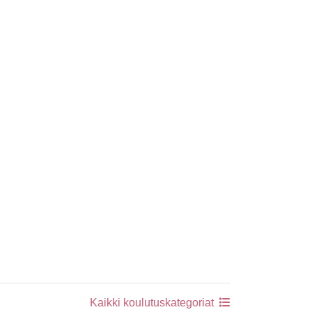
Kaikki koulutuskategoriat