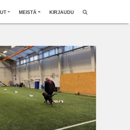
LUT
MEISTÄ
KIRJAUDU