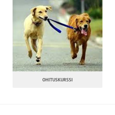
OHITUSKURSSI