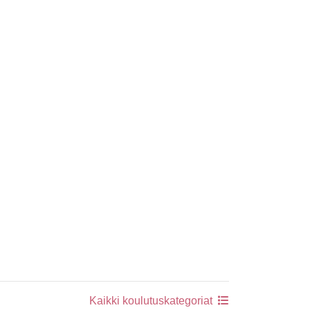
Kaikki koulutuskategoriat