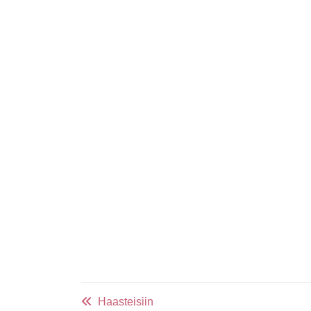
Haasteisiin