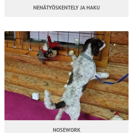
NENÄTYÖSKENTELY JA HAKU
NOSEWORK