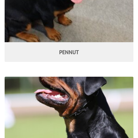
PENNUT