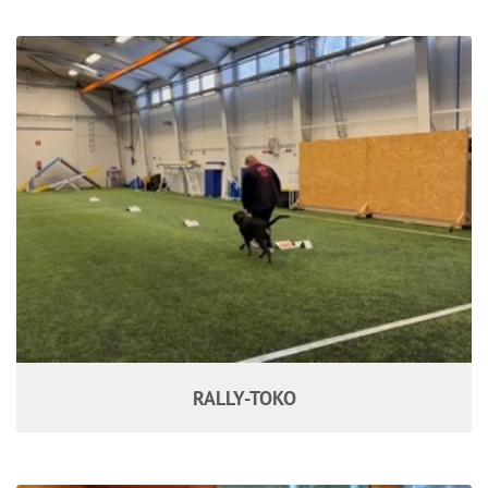
RALLY-TOKO