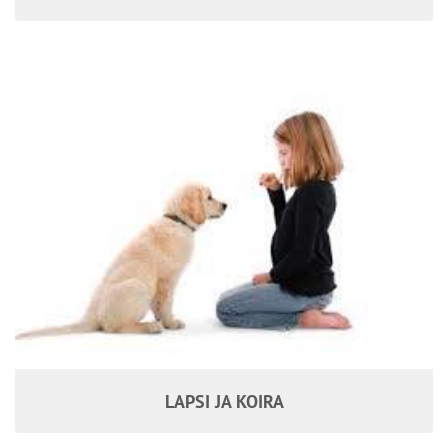
LAPSI JA KOIRA