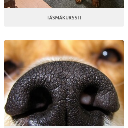
TÄSMÄKURSSIT