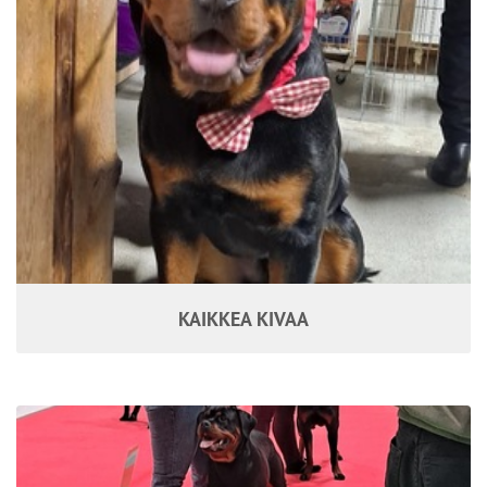
KAIKKEA KIVAA