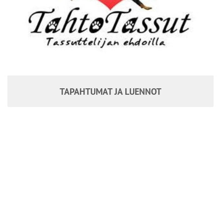
TAPAHTUMAT JA LUENNOT