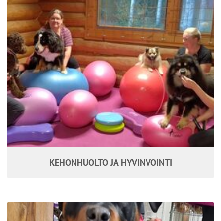
KEHONHUOLTO JA HYVINVOINTI