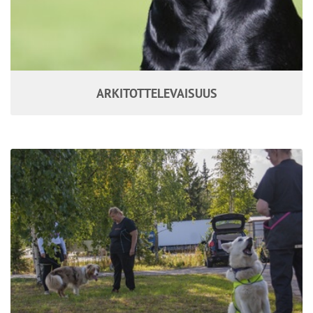
ARKITOTTELEVAISUUS